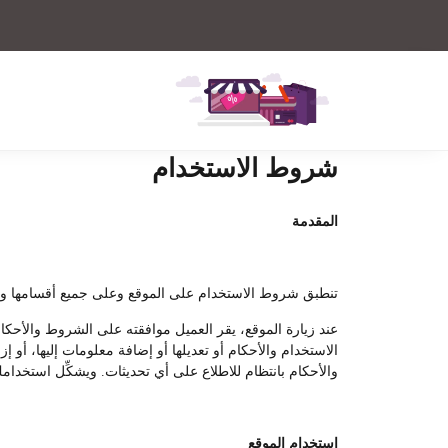
شروط الاستخدام
المقدمة
تنطبق شروط الاستخدام على الموقع وعلى جميع أقسامها وفروعه
عند زيارة الموقع، يقر العميل موافقته على الشروط والأحكا
الاستخدام والأحكام أو تعديلها أو إضافة معلومات إليها، أو
والأحكام بانتظام للاطلاع على أي تحديثات. ويشكِّل استخدامك
استخدام الموقع